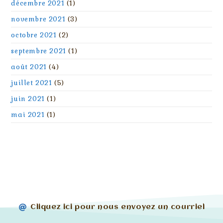
décembre 2021
(1)
novembre 2021
(3)
octobre 2021
(2)
septembre 2021
(1)
août 2021
(4)
juillet 2021
(5)
juin 2021
(1)
mai 2021
(1)
Cliquez ici pour nous envoyez un courriel