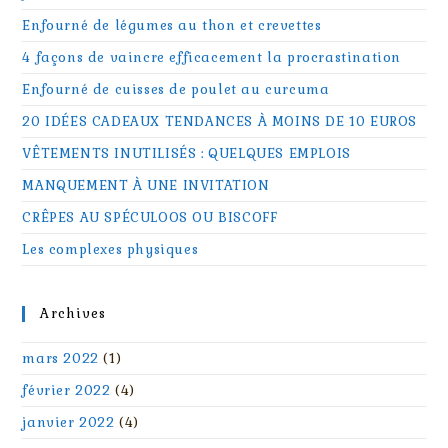
Enfourné de légumes au thon et crevettes
4 façons de vaincre efficacement la procrastination
Enfourné de cuisses de poulet au curcuma
20 IDÉES CADEAUX TENDANCES À MOINS DE 10 EUROS
VÊTEMENTS INUTILISÉS : QUELQUES EMPLOIS
MANQUEMENT À UNE INVITATION
CRÊPES AU SPÉCULOOS OU BISCOFF
Les complexes physiques
Archives
mars 2022
(1)
février 2022
(4)
janvier 2022
(4)