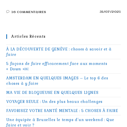
31/07/2021
16 COMMENTAIRES
Articles Récents
À LA DÉCOUVERTE DE GENÈVE : choses à savoir et à
faire
5 façons de faire efficacement face aux moments
« Down »￼
AMSTERDAM EN QUELQUES IMAGES – Le top 6 des
choses à y faire
MA VIE DE BLOGUEUSE EN QUELQUES LIGNES
VOYAGER SEULE : Un des plus beaux challenges
FAVORISEZ VOTRE SANTÉ MENTALE : 5 CHOSES À FAIRE
Une équipée à Bruxelles le temps d’un weekend : Que
faire et voir ?