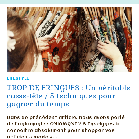
LIFESTYLE
TROP DE FRINGUES : Un véritable
casse-tête / 5 techniques pour
gagner du temps
Dans un précédent article, nous avons parlé
de l’oniomanie : ONIOMANE ? 8 Enseignes à
connaître absolument pour shopper vos
articles « mode »…