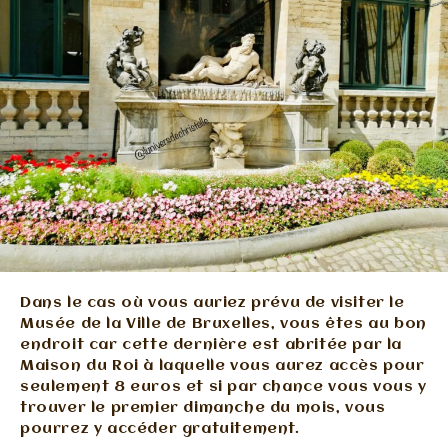
Dans le cas où vous auriez prévu de visiter le
Musée de la Ville de Bruxelles, vous êtes au bon
endroit car cette dernière est abritée par la
Maison du Roi à laquelle vous aurez accès pour
seulement 8 euros et si par chance vous vous y
trouver le premier dimanche du mois, vous
pourrez y accéder gratuitement.