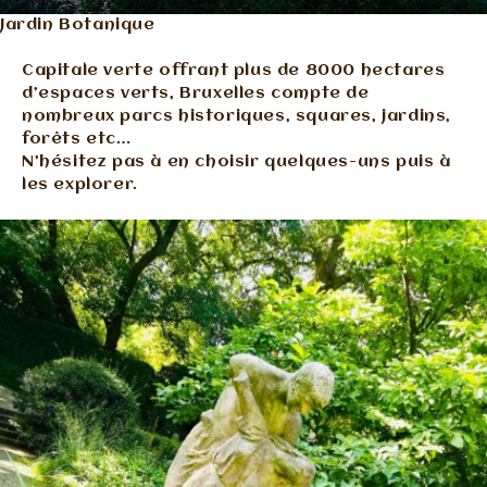
Jardin Botanique
Capitale verte offrant plus de 8000 hectares
d’espaces verts, Bruxelles compte de
nombreux parcs historiques, squares, jardins,
forêts etc…
N’hésitez pas à en choisir quelques-uns puis à
les explorer.