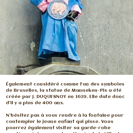
Également considéré comme l’un des symboles
de Bruxelles, la statue de Manneken-Pis a été
créée par J. DUQUESNOY en 1619. Elle date donc
d’il y a plus de 400 ans.
N’hésitez pas à vous rendre à la fontaine pour
contempler le jeune enfant qui pisse. Vous
pourrez également visiter sa garde-robe