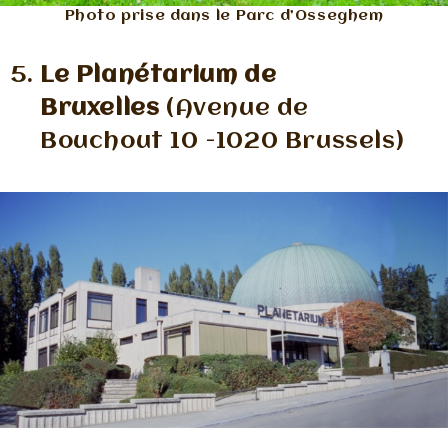
Photo prise dans le Parc d’Osseghem
Le Planétarium de
Bruxelles
(Avenue de
Bouchout 10 -1020 Brussels)