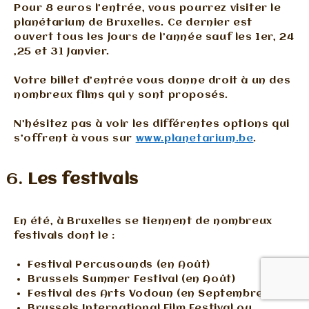
Pour 8 euros l’entrée, vous pourrez visiter le
planétarium de Bruxelles. Ce dernier est
ouvert tous les jours de l’année sauf les 1er, 24
,25 et 31 Janvier.
Votre billet d’entrée vous donne droit à un des
nombreux films qui y sont proposés.
N’hésitez pas à voir les différentes options qui
s’offrent à vous sur
www.planetarium.be
.
Les festivals
En été, à Bruxelles se tiennent de nombreux
festivals dont le :
Festival Percusounds (en Août)
Brussels Summer Festival (en Août)
Festival des Arts Vodoun (en Septembre)
Brussels International Film Festival ou