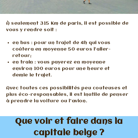
À seulement 315 Km de paris, il est possible de
vous y rendre soit :
en bus : pour un trajet de 4h qui vous
coûtera en moyenne 50 euros l’aller-
retour;
en train : vous payerez en moyenne
environ 100 euros pour une heure et
demie le trajet.
Avec toutes ces possibilités peu couteuses et
plus éco-responsables, il est inutile de penser
à prendre la voiture ou l’avion.
Que voir et faire dans la
capitale belge ?