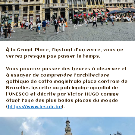
À la Grand-Place, l’instant d’un verre, vous ne
verrez presque pas passer le temps.
Vous pourrez passer des heures à observer et
à essayer de comprendre l’architecture
gothique de cette magistrale place centrale de
Bruxelles inscrite au patrimoine mondial de
l’UNESCO et décrite par Victor HUGO comme
étant l’une des plus belles places du monde
(
https://www.lesoir.be
).