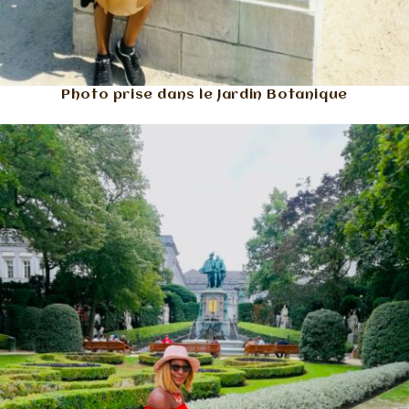
Photo prise dans le Jardin Botanique