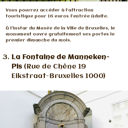
Vous pourrez accéder à l’attraction
touristique pour 16 euros l’entrée Adulte.
À l’instar du Musée de la Ville de Bruxelles, le
monument ouvre gratuitement ses portes le
premier dimanche du mois.
La Fontaine de Manneken-
Pis
(Rue de Chêne 19
Eikstraat-Bruxelles 1000)