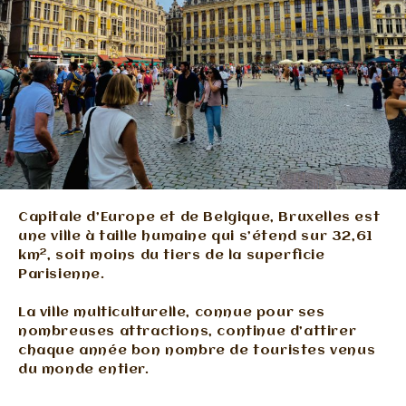
Capitale d’Europe et de Belgique, Bruxelles est
une ville à taille humaine qui s’étend sur 32,61
2
km
, soit moins du tiers de la superficie
Parisienne.
La ville multiculturelle, connue pour ses
nombreuses attractions, continue d’attirer
chaque année bon nombre de touristes venus
du monde entier.