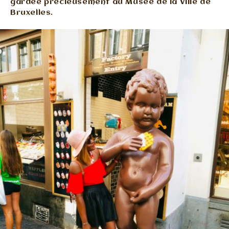
gardée précieusement au Musée de la Ville de
Bruxelles.