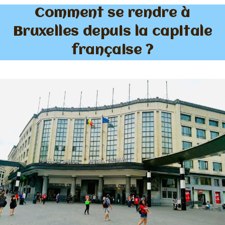
Comment se rendre à
Bruxelles depuis la capitale
française ?