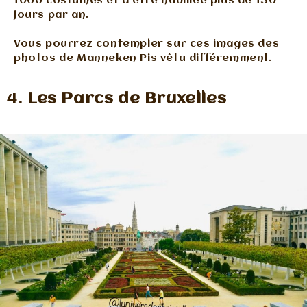
1000 costumes et à être habillée plus de 130
jours par an.
Vous pourrez contempler sur ces images des
photos de Manneken Pis vêtu différemment.
Les Parcs de Bruxelles