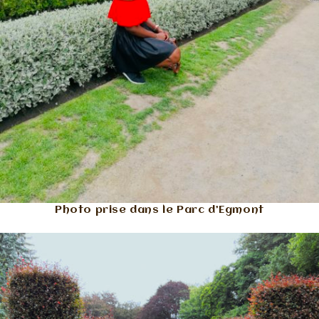
Photo prise dans le Parc d’Egmont