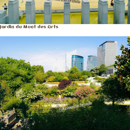
Jardin du Mont des Arts