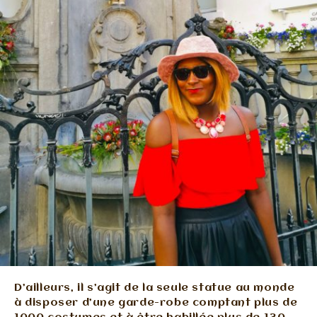
D’ailleurs, il s’agit de la seule statue au monde
à disposer d’une garde-robe comptant plus de