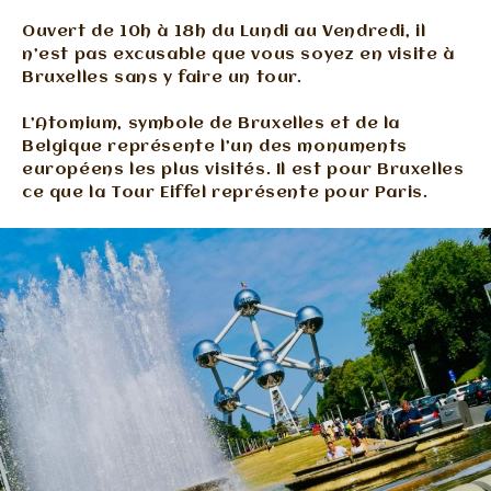
Ouvert de 10h à 18h du Lundi au Vendredi, il
n’est pas excusable que vous soyez en visite à
Bruxelles sans y faire un tour.
L’Atomium, symbole de Bruxelles et de la
Belgique représente l’un des monuments
européens les plus visités. Il est pour Bruxelles
ce que la Tour Eiffel représente pour Paris.