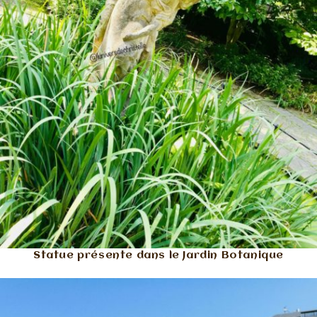
Statue présente dans le Jardin Botanique