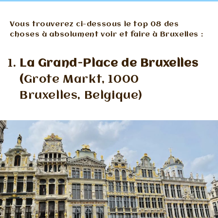
Vous trouverez ci-dessous le top 08 des
choses à absolument voir et faire à Bruxelles :
La Grand-Place de Bruxelles
(
Grote Markt, 1000
Bruxelles, Belgique)