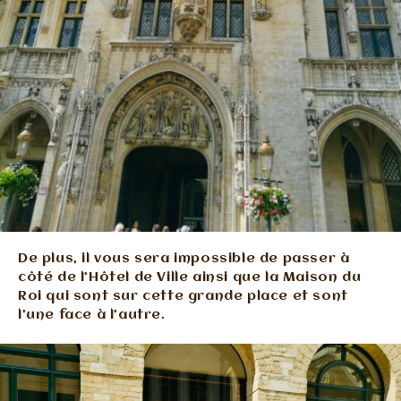
De plus, il vous sera impossible de passer à
côté de l’Hôtel de Ville ainsi que la Maison du
Roi qui sont sur cette grande place et sont
l’une face à l’autre.