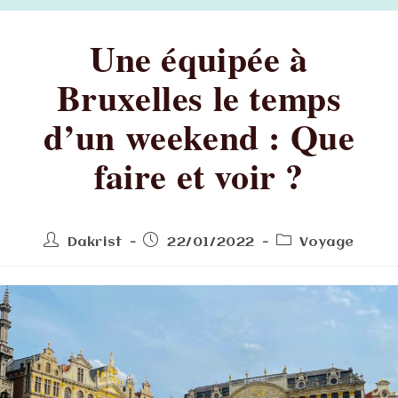
Une équipée à
Bruxelles le temps
d’un weekend : Que
faire et voir ?
Dakrist
22/01/2022
Voyage