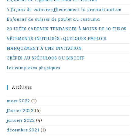
4 façons de vaincre efficacement la procrastination
Enfourné de cuisses de poulet au curcuma
20 IDÉES CADEAUX TENDANCES À MOINS DE 10 EUROS
VÊTEMENTS INUTILISÉS : QUELQUES EMPLOIS
MANQUEMENT À UNE INVITATION
CRÊPES AU SPÉCULOOS OU BISCOFF
Les complexes physiques
Archives
mars 2022
(1)
février 2022
(4)
janvier 2022
(4)
décembre 2021
(1)