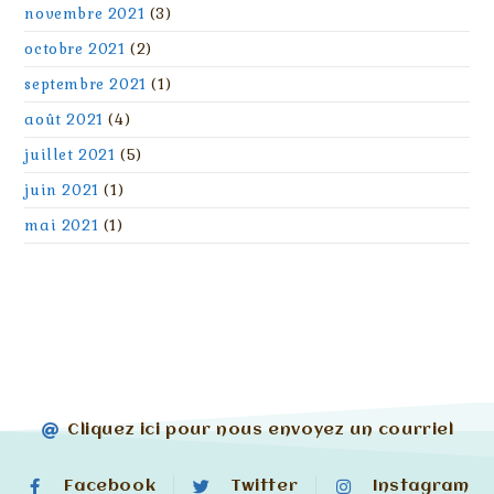
novembre 2021
(3)
octobre 2021
(2)
septembre 2021
(1)
août 2021
(4)
juillet 2021
(5)
juin 2021
(1)
mai 2021
(1)
Cliquez ici pour nous envoyez un courriel
Facebook
Twitter
Instagram