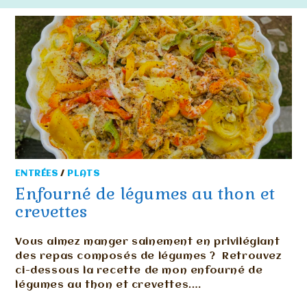
ENTRÉES
/
PLATS
Enfourné de légumes au thon et
crevettes
Vous aimez manger sainement en privilégiant
des repas composés de légumes ? Retrouvez
ci-dessous la recette de mon enfourné de
légumes au thon et crevettes.…