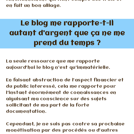
en fait un bon alliage.
Le blog me rapporte-t-il
autant d’argent que ça ne me
prend du temps ?
La seule ressource que me rapporte
aujourd’hui le blog n’est qu’immatérielle.
En faisant abstraction de l’aspect financier et
du public interessé, cela me rapporte pour
l’instant énormément de connaissances en
aiguisant ma conscience sur des sujets
sollicitant de ma part de la forte
documentation.
Cependant, je ne suis pas contre sa prochaine
monétisation par des procédés ou d’autres