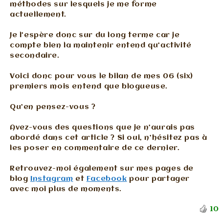
méthodes sur lesquels je me forme
actuellement.
Je l’espère donc sur du long terme car je
compte bien la maintenir entend qu’activité
secondaire.
Voici donc pour vous le bilan de mes 06 (six)
premiers mois entend que blogueuse.
Qu’en pensez-vous ?
Avez-vous des questions que je n’aurais pas
abordé dans cet article ? Si oui, n’hésitez pas à
les poser en commentaire de ce dernier.
Retrouvez-moi également sur mes pages de
blog
Instagram
et
Facebook
pour partager
avec moi plus de moments.
10