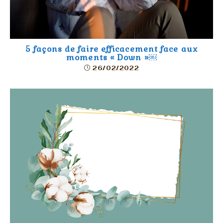
5 façons de faire efficacement face aux
moments « Down »￼
26/02/2022