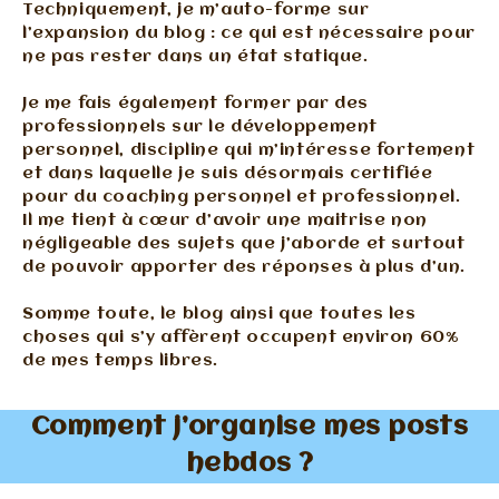
Techniquement, je m’auto-forme sur
l’expansion du blog : ce qui est nécessaire pour
ne pas rester dans un état statique.
Je me fais également former par des
professionnels sur le développement
personnel, discipline qui m’intéresse fortement
et dans laquelle je suis désormais certifiée
pour du coaching personnel et professionnel.
Il me tient à cœur d’avoir une maitrise non
négligeable des sujets que j’aborde et surtout
de pouvoir apporter des réponses à plus d’un.
Somme toute, le blog ainsi que toutes les
choses qui s’y affèrent occupent environ 60%
de mes temps libres.
Comment j’organise mes posts
hebdos ?