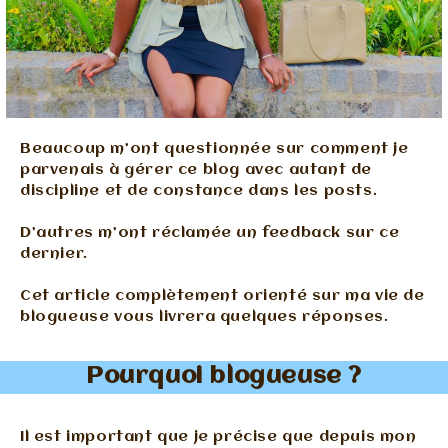
Beaucoup m’ont questionnée sur comment je
parvenais à gérer ce blog avec autant de
discipline et de constance dans les posts.
D’autres m’ont réclamée un feedback sur ce
dernier.
Cet article complètement orienté sur ma vie de
blogueuse vous livrera quelques réponses.
Pourquoi blogueuse ?
Il est important que je précise que depuis mon