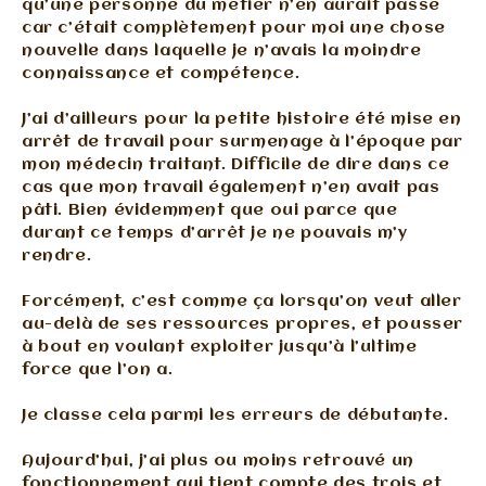
qu’une personne du métier n’en aurait passé
car c’était complètement pour moi une chose
nouvelle dans laquelle je n’avais la moindre
connaissance et compétence.
J’ai d’ailleurs pour la petite histoire été mise en
arrêt de travail pour surmenage à l’époque par
mon médecin traitant. Difficile de dire dans ce
cas que mon travail également n’en avait pas
pâti. Bien évidemment que oui parce que
durant ce temps d’arrêt je ne pouvais m’y
rendre.
Forcément, c’est comme ça lorsqu’on veut aller
au-delà de ses ressources propres, et pousser
à bout en voulant exploiter jusqu’à l’ultime
force que l’on a.
Je classe cela parmi les erreurs de débutante.
Aujourd’hui, j’ai plus ou moins retrouvé un
fonctionnement qui tient compte des trois et