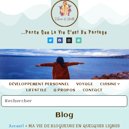
...parce Que La Vie C'est Du Partage
DÉVELOPPEMENT PERSONNEL
VOYAGE
CUISINE
LIFESTYLE
A PROPOS
CONTACT
Blog
Accueil
»
MA VIE DE BLOGUEUSE EN QUELQUES LIGNES