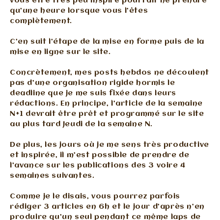
vous être très peu inspiré pourrait ne prendre
qu’une heure lorsque vous l’êtes
complètement.
C’en suit l’étape de la mise en forme puis de la
mise en ligne sur le site.
Concrètement, mes posts hebdos ne découlent
pas d’une organisation rigide hormis le
deadline que je me suis fixée dans leurs
rédactions. En principe, l’article de la semaine
N+1 devrait être prêt et programmé sur le site
au plus tard Jeudi de la semaine N.
De plus, les jours où je me sens très productive
et inspirée, il m’est possible de prendre de
l’avance sur les publications des 3 voire 4
semaines suivantes.
Comme je le disais, vous pourrez parfois
rédiger 3 articles en 6h et le jour d’après n’en
produire qu’un seul pendant ce même laps de