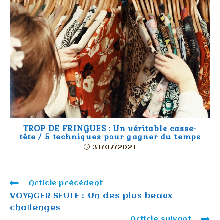
TROP DE FRINGUES : Un véritable casse-
tête / 5 techniques pour gagner du temps
31/07/2021
Article précédent
VOYAGER SEULE : Un des plus beaux
challenges
Article suivant