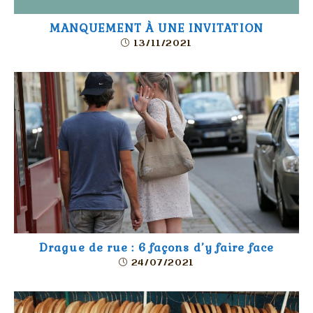
MANQUEMENT À UNE INVITATION
13/11/2021
Drague de rue : 6 façons d’y faire face
24/07/2021