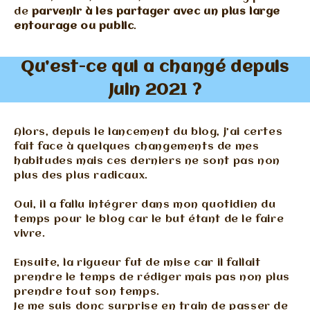
de
parvenir à les partager avec un plus large
entourage ou public
.
Qu’est-ce qui a changé depuis
Juin 2021 ?
Alors, depuis le lancement du blog, j’ai certes
fait face à quelques changements de mes
habitudes mais ces derniers ne sont pas non
plus des plus radicaux.
Oui, il a fallu intégrer dans mon quotidien du
temps pour le blog car le but étant de le faire
vivre.
Ensuite, la rigueur fut de mise car il fallait
prendre le temps de rédiger mais pas non plus
prendre tout son temps.
Je me suis donc surprise en train de passer de