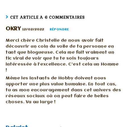
CET ARTICLE A 6 COMMENTAIRES
OKRY
12/02/2022
RÉPONDRE
Merci chère Christelle de nous avoir fait
découvrir un coin du voile de ta personne en
tant que blogueuse. Cela me fait vraiment un
tic viral de voir que tu te sois toujours
intéressée à l’excellence. C’est cela un Homme
!
Même les instants de Hobby doivent nous
apporter une plus value humaine. En tout cas,
tu as mon encouragement dans cet univers des
réseaux sociaux où on peut faire de belles
choses. Va au large !