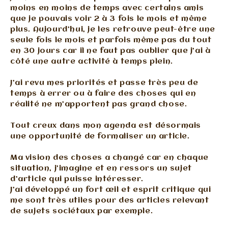
moins en moins de temps avec certains amis
que je pouvais voir 2 à 3 fois le mois et même
plus. Aujourd’hui, je les retrouve peut-être une
seule fois le mois et parfois même pas du tout
en 30 jours car il ne faut pas oublier que j’ai à
côté une autre activité à temps plein.
J’ai revu mes priorités et passe très peu de
temps à errer ou à faire des choses qui en
réalité ne m’apportent pas grand chose.
Tout creux dans mon agenda est désormais
une opportunité de formaliser un article.
Ma vision des choses a changé car en chaque
situation, j’imagine et en ressors un sujet
d’article qui puisse intéresser.
J’ai développé un fort œil et esprit critique qui
me sont très utiles pour des articles relevant
de sujets sociétaux par exemple.