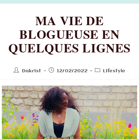
MA VIE DE
BLOGUEUSE EN
QUELQUES LIGNES
Dakrist
12/02/2022
Lifestyle