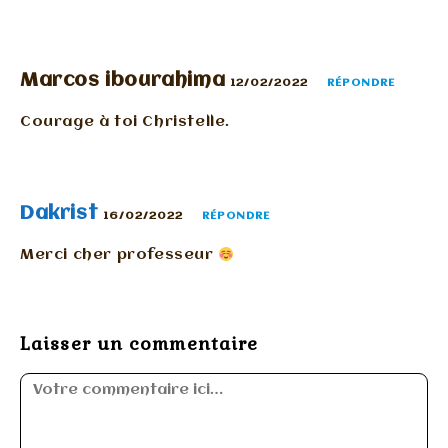
Marcos ibourahima
12/02/2022
RÉPONDRE
Courage à toi Christelle.
Dakrist
16/02/2022
RÉPONDRE
Merci cher professeur
Laisser un commentaire