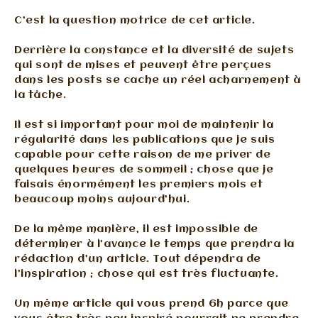
C’est la question motrice de cet article.
Derrière la constance et la diversité de sujets
qui sont de mises et peuvent être perçues
dans les posts se cache un réel acharnement à
la tâche.
Il est si important pour moi de maintenir la
régularité dans les publications que je suis
capable pour cette raison de me priver de
quelques heures de sommeil ; chose que je
faisais énormément les premiers mois et
beaucoup moins aujourd’hui.
De la même manière, il est impossible de
déterminer à l’avance le temps que prendra la
rédaction d’un article. Tout dépendra de
l’inspiration ; chose qui est très fluctuante.
Un même article qui vous prend 6h parce que