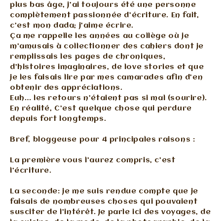
plus bas âge, j’ai toujours été une personne
complètement passionnée d’écriture. En fait,
c’est mon dada; j’aime écrire.
Ça me rappelle les années au collège où je
m’amusais à collectionner des cahiers dont je
remplissais les pages de chroniques,
d’histoires imaginaires, de love stories et que
je les faisais lire par mes camarades afin d’en
obtenir des appréciations.
Euh… les retours n’étaient pas si mal (sourire).
En réalité, C’est quelque chose qui perdure
depuis fort longtemps.
Bref, bloggeuse pour 4 principales raisons :
La première vous l’aurez compris, c’est
l’écriture.
La seconde: je me suis rendue compte que je
faisais de nombreuses choses qui pouvaient
susciter de l’intérêt. Je parle ici des voyages, de