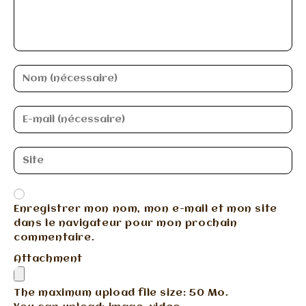
Enregistrer mon nom, mon e-mail et mon site
dans le navigateur pour mon prochain
commentaire.
Attachment
The maximum upload file size: 50 Mo.