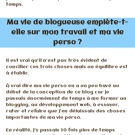
temps.
Ma vie de blogueuse empiète-t-
elle sur mon travail et ma vie
perso ?
Il est vrai qu’il n’est pas très évident de
concilier ces trois choses mais un équilibre est
à établir.
À vrai dire ma vie perso en a un peu bavé au
début de la conception de ce blog car je
passais énormément de temps à me former au
blogging, au développement web, à essayer,
rater et refaire que j’en délaissais des choses
importantes de ma vie perso.
En réalité, j’y passais 10 fois plus de temps