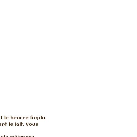
et le beurre fondu.
t le lait. Vous