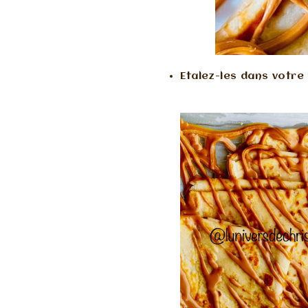
Etalez-les dans votre 