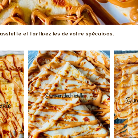
assiette et tartinez les de votre spéculoos.