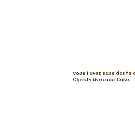
Vous l’avez sans doute c
Christy Avocado Cake.