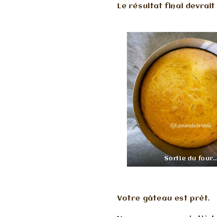
Le résultat final devrait
Sortie du four
Votre gâteau est prêt.