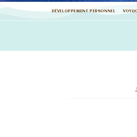
DÉVELOPPEMENT PERSONNEL
VOYA