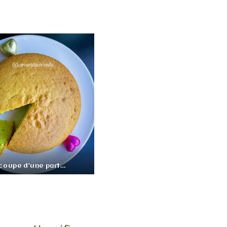
coupe d’une part…