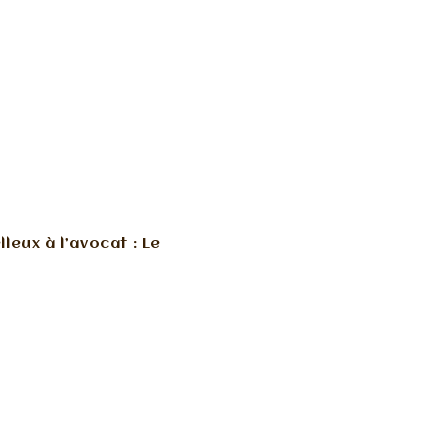
eux à l’avocat : Le