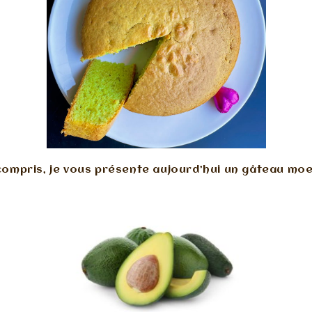
ompris, je vous présente aujourd’hui un gâteau moell