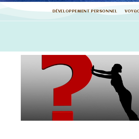
DÉVELOPPEMENT PERSONNEL
VOYA