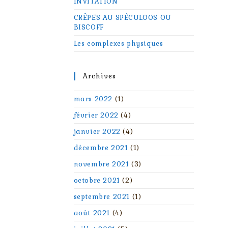
INVITATION
CRÊPES AU SPÉCULOOS OU
BISCOFF
Les complexes physiques
Archives
mars 2022
(1)
février 2022
(4)
janvier 2022
(4)
décembre 2021
(1)
novembre 2021
(3)
octobre 2021
(2)
septembre 2021
(1)
août 2021
(4)