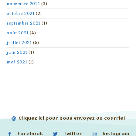
novembre 2021
(3)
octobre 2021
(2)
septembre 2021
(1)
août 2021
(4)
juillet 2021
(5)
juin 2021
(1)
mai 2021
(1)
Cliquez ici pour nous envoyez un courriel
Facebook
Twitter
Instagram