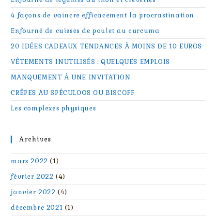
4 façons de vaincre efficacement la procrastination
Enfourné de cuisses de poulet au curcuma
20 IDÉES CADEAUX TENDANCES À MOINS DE 10 EUROS
VÊTEMENTS INUTILISÉS : QUELQUES EMPLOIS
MANQUEMENT À UNE INVITATION
CRÊPES AU SPÉCULOOS OU BISCOFF
Les complexes physiques
Archives
mars 2022
(1)
février 2022
(4)
janvier 2022
(4)
décembre 2021
(1)