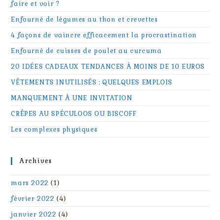
faire et voir ?
Enfourné de légumes au thon et crevettes
4 façons de vaincre efficacement la procrastination
Enfourné de cuisses de poulet au curcuma
20 IDÉES CADEAUX TENDANCES À MOINS DE 10 EUROS
VÊTEMENTS INUTILISÉS : QUELQUES EMPLOIS
MANQUEMENT À UNE INVITATION
CRÊPES AU SPÉCULOOS OU BISCOFF
Les complexes physiques
Archives
mars 2022
(1)
février 2022
(4)
janvier 2022
(4)