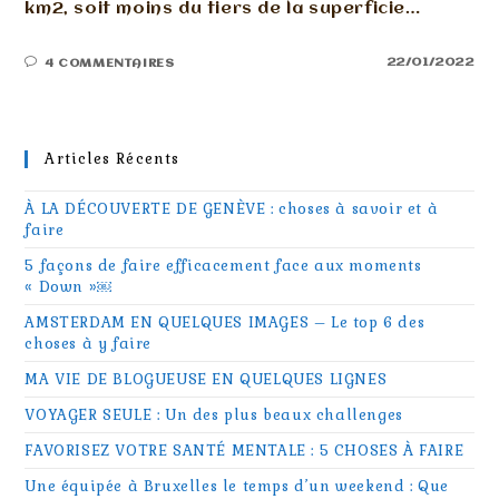
km2, soit moins du tiers de la superficie…
22/01/2022
4 COMMENTAIRES
Articles Récents
À LA DÉCOUVERTE DE GENÈVE : choses à savoir et à
faire
5 façons de faire efficacement face aux moments
« Down »￼
AMSTERDAM EN QUELQUES IMAGES – Le top 6 des
choses à y faire
MA VIE DE BLOGUEUSE EN QUELQUES LIGNES
VOYAGER SEULE : Un des plus beaux challenges
FAVORISEZ VOTRE SANTÉ MENTALE : 5 CHOSES À FAIRE
Une équipée à Bruxelles le temps d’un weekend : Que