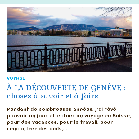
VOYAGE
À LA DÉCOUVERTE DE GENÈVE :
choses à savoir et à faire
Pendant de nombreuses années, j’ai rêvé
pouvoir un jour effectuer un voyage en Suisse,
pour des vacances, pour le travail, pour
rencontrer des amis,…