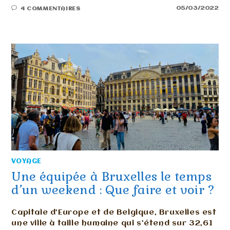
05/03/2022
4 COMMENTAIRES
VOYAGE
Une équipée à Bruxelles le temps
d’un weekend : Que faire et voir ?
Capitale d’Europe et de Belgique, Bruxelles est
une ville à taille humaine qui s’étend sur 32,61