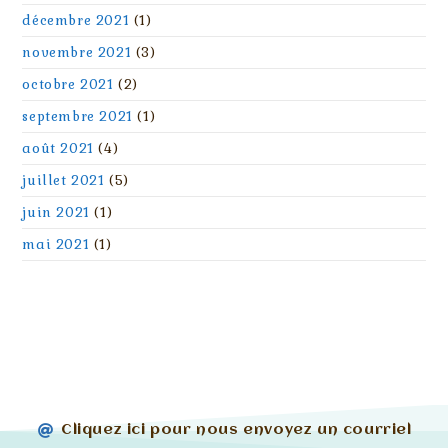
décembre 2021
(1)
novembre 2021
(3)
octobre 2021
(2)
septembre 2021
(1)
août 2021
(4)
juillet 2021
(5)
juin 2021
(1)
mai 2021
(1)
Cliquez ici pour nous envoyez un courriel