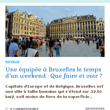
VOYAGE
Une équipée à Bruxelles le temps
d’un weekend : Que faire et voir ?
Capitale d’Europe et de Belgique, Bruxelles est
une ville à taille humaine qui s’étend sur 32,61
km2, soit moins du tiers de la superficie…
22/01/2022
4 COMMENTAIRES