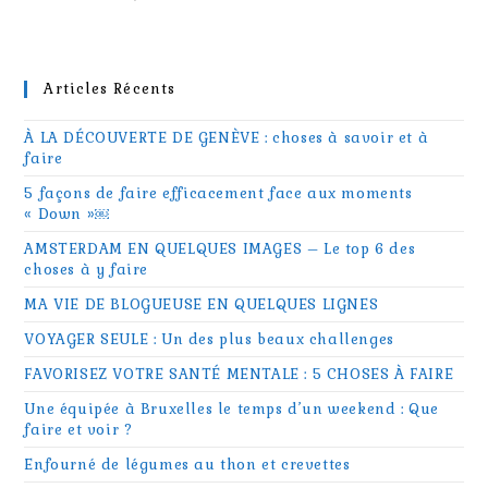
Articles Récents
À LA DÉCOUVERTE DE GENÈVE : choses à savoir et à
faire
5 façons de faire efficacement face aux moments
« Down »￼
AMSTERDAM EN QUELQUES IMAGES – Le top 6 des
choses à y faire
MA VIE DE BLOGUEUSE EN QUELQUES LIGNES
VOYAGER SEULE : Un des plus beaux challenges
FAVORISEZ VOTRE SANTÉ MENTALE : 5 CHOSES À FAIRE
Une équipée à Bruxelles le temps d’un weekend : Que
faire et voir ?
Enfourné de légumes au thon et crevettes