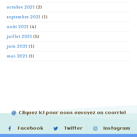
octobre 2021
(2)
septembre 2021
(1)
août 2021
(4)
juillet 2021
(5)
juin 2021
(1)
mai 2021
(1)
Cliquez ici pour nous envoyez un courriel
Facebook
Twitter
Instagram