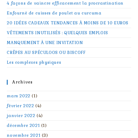
4 façons de vaincre efficacement la procrastination
Enfourné de cuisses de poulet au curcuma
20 IDÉES CADEAUX TENDANCES À MOINS DE 10 EUROS
VÊTEMENTS INUTILISÉS : QUELQUES EMPLOIS
MANQUEMENT À UNE INVITATION
CRÊPES AU SPÉCULOOS OU BISCOFF
Les complexes physiques
Archives
mars 2022
(1)
février 2022
(4)
janvier 2022
(4)
décembre 2021
(1)
novembre 2021
(3)