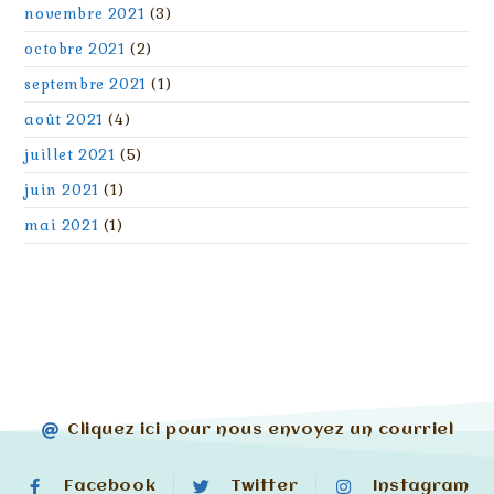
novembre 2021
(3)
octobre 2021
(2)
septembre 2021
(1)
août 2021
(4)
juillet 2021
(5)
juin 2021
(1)
mai 2021
(1)
Cliquez ici pour nous envoyez un courriel
Facebook
Twitter
Instagram