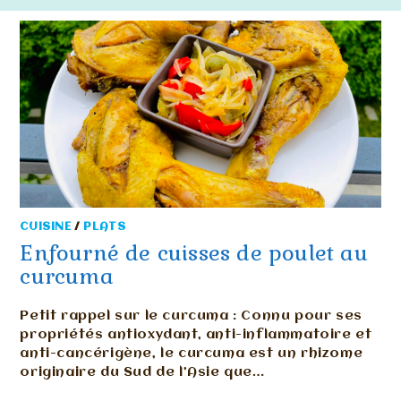
CUISINE
/
PLATS
Enfourné de cuisses de poulet au
curcuma
Petit rappel sur le curcuma : Connu pour ses
propriétés antioxydant, anti-inflammatoire et
anti-cancérigène, le curcuma est un rhizome
originaire du Sud de l’Asie que…