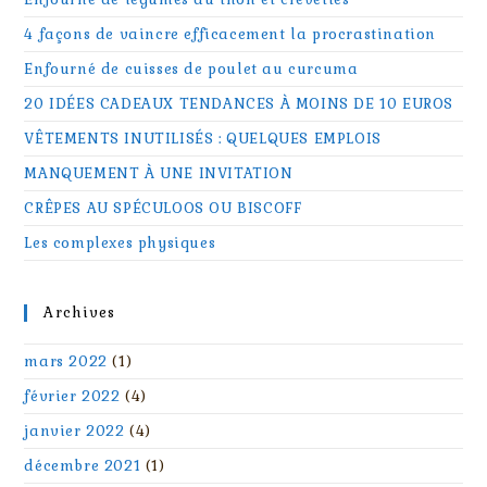
4 façons de vaincre efficacement la procrastination
Enfourné de cuisses de poulet au curcuma
20 IDÉES CADEAUX TENDANCES À MOINS DE 10 EUROS
VÊTEMENTS INUTILISÉS : QUELQUES EMPLOIS
MANQUEMENT À UNE INVITATION
CRÊPES AU SPÉCULOOS OU BISCOFF
Les complexes physiques
Archives
mars 2022
(1)
février 2022
(4)
janvier 2022
(4)
décembre 2021
(1)