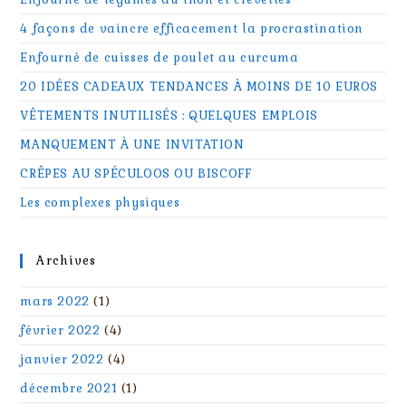
4 façons de vaincre efficacement la procrastination
Enfourné de cuisses de poulet au curcuma
20 IDÉES CADEAUX TENDANCES À MOINS DE 10 EUROS
VÊTEMENTS INUTILISÉS : QUELQUES EMPLOIS
MANQUEMENT À UNE INVITATION
CRÊPES AU SPÉCULOOS OU BISCOFF
Les complexes physiques
Archives
mars 2022
(1)
février 2022
(4)
janvier 2022
(4)
décembre 2021
(1)