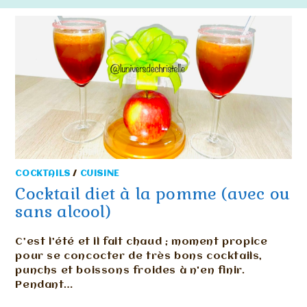
COCKTAILS
/
CUISINE
Cocktail diet à la pomme (avec ou
sans alcool)
C’est l’été et il fait chaud ; moment propice
pour se concocter de très bons cocktails,
punchs et boissons froides à n'en finir.
Pendant…