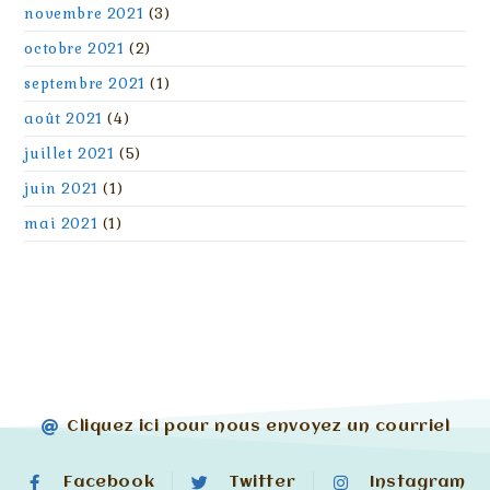
novembre 2021
(3)
octobre 2021
(2)
septembre 2021
(1)
août 2021
(4)
juillet 2021
(5)
juin 2021
(1)
mai 2021
(1)
Cliquez ici pour nous envoyez un courriel
Facebook
Twitter
Instagram