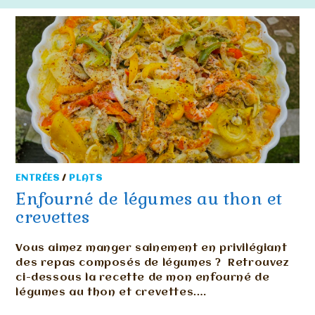
ENTRÉES
/
PLATS
Enfourné de légumes au thon et
crevettes
Vous aimez manger sainement en privilégiant
des repas composés de légumes ? Retrouvez
ci-dessous la recette de mon enfourné de
légumes au thon et crevettes.…