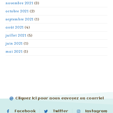
novembre 2021
(3)
octobre 2021
(2)
septembre 2021
(1)
août 2021
(4)
juillet 2021
(5)
juin 2021
(1)
mai 2021
(1)
Cliquez ici pour nous envoyez un courriel
Facebook
Twitter
Instagram