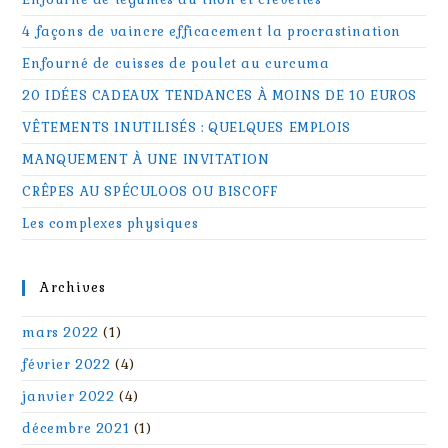
4 façons de vaincre efficacement la procrastination
Enfourné de cuisses de poulet au curcuma
20 IDÉES CADEAUX TENDANCES À MOINS DE 10 EUROS
VÊTEMENTS INUTILISÉS : QUELQUES EMPLOIS
MANQUEMENT À UNE INVITATION
CRÊPES AU SPÉCULOOS OU BISCOFF
Les complexes physiques
Archives
mars 2022
(1)
février 2022
(4)
janvier 2022
(4)
décembre 2021
(1)