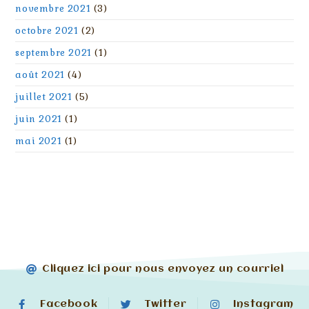
novembre 2021
(3)
octobre 2021
(2)
septembre 2021
(1)
août 2021
(4)
juillet 2021
(5)
juin 2021
(1)
mai 2021
(1)
Cliquez ici pour nous envoyez un courriel
Facebook
Twitter
Instagram