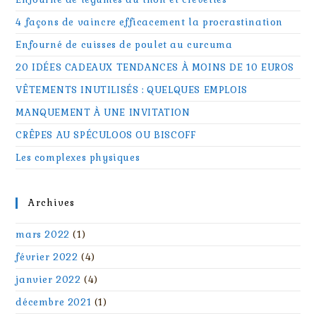
4 façons de vaincre efficacement la procrastination
Enfourné de cuisses de poulet au curcuma
20 IDÉES CADEAUX TENDANCES À MOINS DE 10 EUROS
VÊTEMENTS INUTILISÉS : QUELQUES EMPLOIS
MANQUEMENT À UNE INVITATION
CRÊPES AU SPÉCULOOS OU BISCOFF
Les complexes physiques
Archives
mars 2022
(1)
février 2022
(4)
janvier 2022
(4)
décembre 2021
(1)