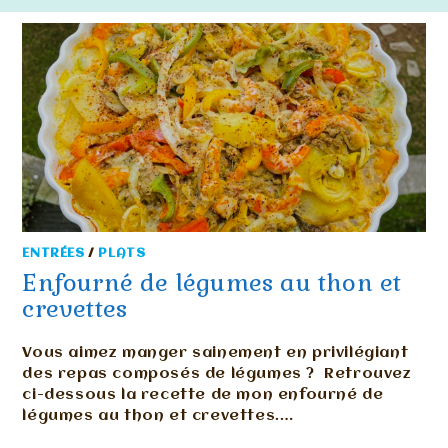
ENTRÉES
/
PLATS
Enfourné de légumes au thon et
crevettes
Vous aimez manger sainement en privilégiant
des repas composés de légumes ? Retrouvez
ci-dessous la recette de mon enfourné de
légumes au thon et crevettes.…