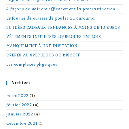
4 façons de vaincre efficacement la procrastination
Enfourné de cuisses de poulet au curcuma
20 IDÉES CADEAUX TENDANCES À MOINS DE 10 EUROS
VÊTEMENTS INUTILISÉS : QUELQUES EMPLOIS
MANQUEMENT À UNE INVITATION
CRÊPES AU SPÉCULOOS OU BISCOFF
Les complexes physiques
Archives
mars 2022
(1)
février 2022
(4)
janvier 2022
(4)
décembre 2021
(1)