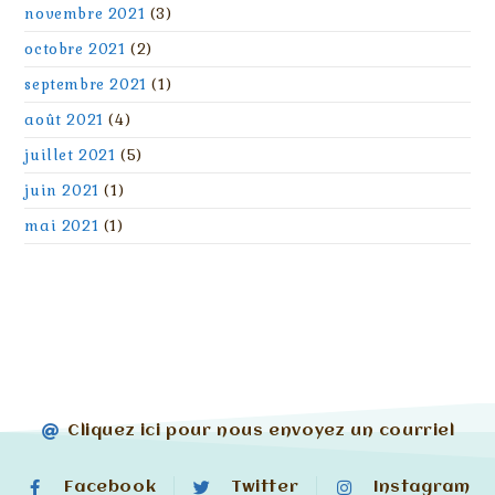
novembre 2021
(3)
octobre 2021
(2)
septembre 2021
(1)
août 2021
(4)
juillet 2021
(5)
juin 2021
(1)
mai 2021
(1)
Cliquez ici pour nous envoyez un courriel
Facebook
Twitter
Instagram