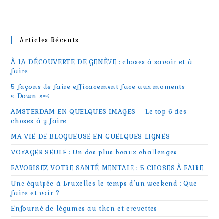
Articles Récents
À LA DÉCOUVERTE DE GENÈVE : choses à savoir et à
faire
5 façons de faire efficacement face aux moments
« Down »￼
AMSTERDAM EN QUELQUES IMAGES – Le top 6 des
choses à y faire
MA VIE DE BLOGUEUSE EN QUELQUES LIGNES
VOYAGER SEULE : Un des plus beaux challenges
FAVORISEZ VOTRE SANTÉ MENTALE : 5 CHOSES À FAIRE
Une équipée à Bruxelles le temps d’un weekend : Que
faire et voir ?
Enfourné de légumes au thon et crevettes