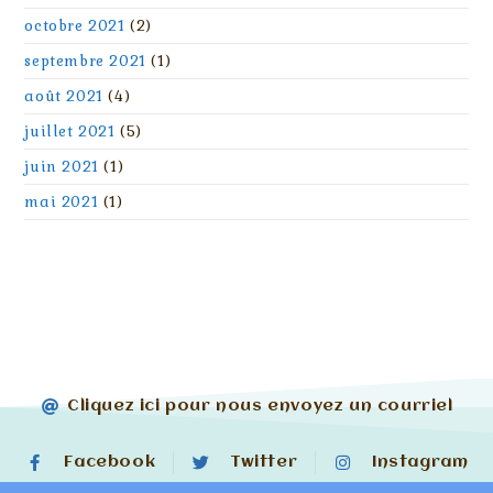
octobre 2021
(2)
septembre 2021
(1)
août 2021
(4)
juillet 2021
(5)
juin 2021
(1)
mai 2021
(1)
Cliquez ici pour nous envoyez un courriel
Facebook
Twitter
Instagram