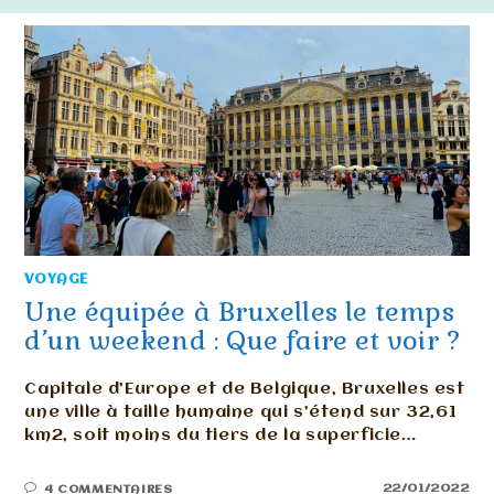
VOYAGE
Une équipée à Bruxelles le temps
d’un weekend : Que faire et voir ?
Capitale d’Europe et de Belgique, Bruxelles est
une ville à taille humaine qui s’étend sur 32,61
km2, soit moins du tiers de la superficie…
22/01/2022
4 COMMENTAIRES