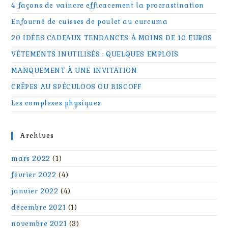
4 façons de vaincre efficacement la procrastination
Enfourné de cuisses de poulet au curcuma
20 IDÉES CADEAUX TENDANCES À MOINS DE 10 EUROS
VÊTEMENTS INUTILISÉS : QUELQUES EMPLOIS
MANQUEMENT À UNE INVITATION
CRÊPES AU SPÉCULOOS OU BISCOFF
Les complexes physiques
Archives
mars 2022
(1)
février 2022
(4)
janvier 2022
(4)
décembre 2021
(1)
novembre 2021
(3)