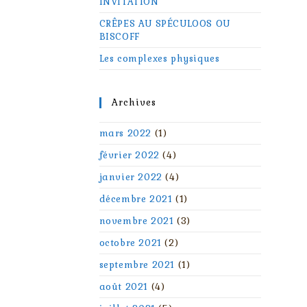
INVITATION
CRÊPES AU SPÉCULOOS OU
BISCOFF
Les complexes physiques
Archives
mars 2022
(1)
février 2022
(4)
janvier 2022
(4)
décembre 2021
(1)
novembre 2021
(3)
octobre 2021
(2)
septembre 2021
(1)
août 2021
(4)