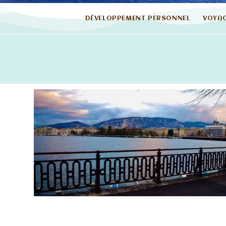
DÉVELOPPEMENT PERSONNEL
VOYA