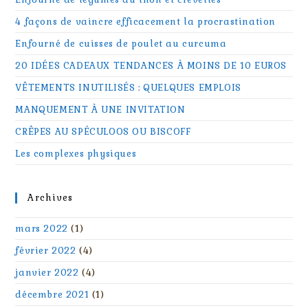
4 façons de vaincre efficacement la procrastination
Enfourné de cuisses de poulet au curcuma
20 IDÉES CADEAUX TENDANCES À MOINS DE 10 EUROS
VÊTEMENTS INUTILISÉS : QUELQUES EMPLOIS
MANQUEMENT À UNE INVITATION
CRÊPES AU SPÉCULOOS OU BISCOFF
Les complexes physiques
Archives
mars 2022
(1)
février 2022
(4)
janvier 2022
(4)
décembre 2021
(1)