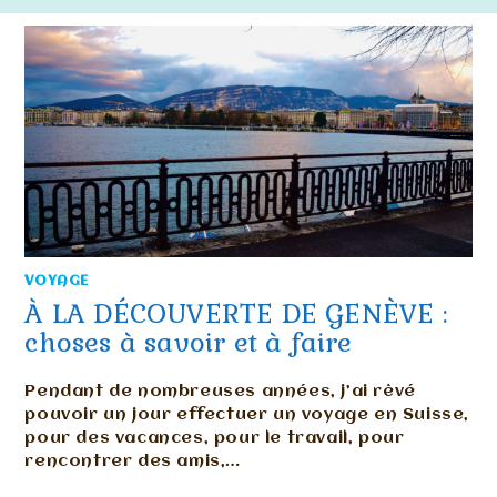
VOYAGE
À LA DÉCOUVERTE DE GENÈVE :
choses à savoir et à faire
Pendant de nombreuses années, j’ai rêvé
pouvoir un jour effectuer un voyage en Suisse,
pour des vacances, pour le travail, pour
rencontrer des amis,…