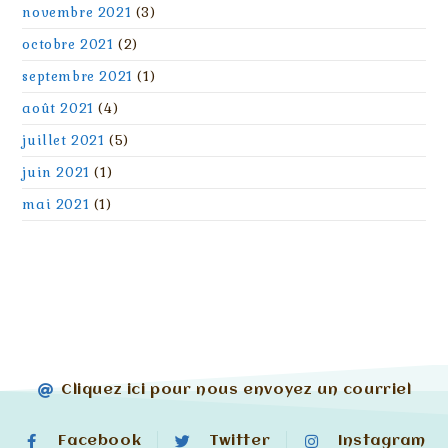
novembre 2021
(3)
octobre 2021
(2)
septembre 2021
(1)
août 2021
(4)
juillet 2021
(5)
juin 2021
(1)
mai 2021
(1)
Cliquez ici pour nous envoyez un courriel
Facebook
Twitter
Instagram