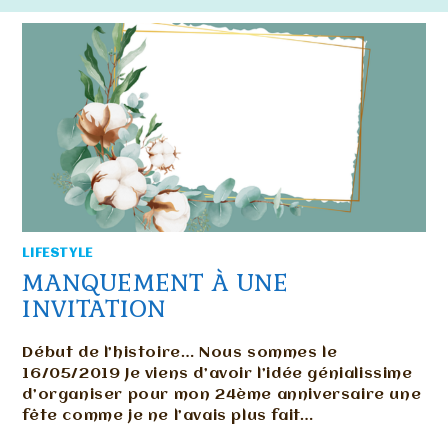
LIFESTYLE
MANQUEMENT À UNE
INVITATION
Début de l’histoire… Nous sommes le
16/05/2019 Je viens d’avoir l’idée génialissime
d’organiser pour mon 24ème anniversaire une
fête comme je ne l’avais plus fait…