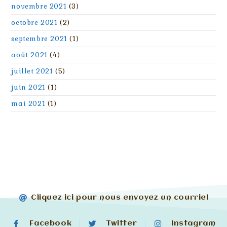
novembre 2021
(3)
octobre 2021
(2)
septembre 2021
(1)
août 2021
(4)
juillet 2021
(5)
juin 2021
(1)
mai 2021
(1)
Cliquez ici pour nous envoyez un courriel
Facebook
Twitter
Instagram