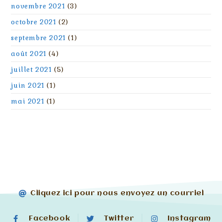
novembre 2021
(3)
octobre 2021
(2)
septembre 2021
(1)
août 2021
(4)
juillet 2021
(5)
juin 2021
(1)
mai 2021
(1)
Cliquez ici pour nous envoyez un courriel
Facebook
Twitter
Instagram