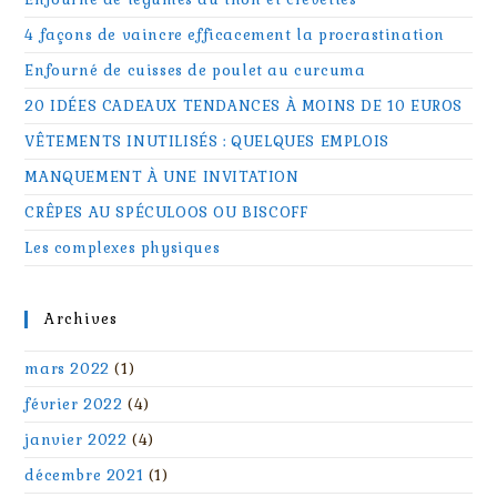
4 façons de vaincre efficacement la procrastination
Enfourné de cuisses de poulet au curcuma
20 IDÉES CADEAUX TENDANCES À MOINS DE 10 EUROS
VÊTEMENTS INUTILISÉS : QUELQUES EMPLOIS
MANQUEMENT À UNE INVITATION
CRÊPES AU SPÉCULOOS OU BISCOFF
Les complexes physiques
Archives
mars 2022
(1)
février 2022
(4)
janvier 2022
(4)
décembre 2021
(1)