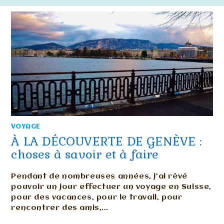
VOYAGE
À LA DÉCOUVERTE DE GENÈVE :
choses à savoir et à faire
Pendant de nombreuses années, j’ai rêvé
pouvoir un jour effectuer un voyage en Suisse,
pour des vacances, pour le travail, pour
rencontrer des amis,…