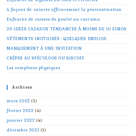
4 façons de vaincre efficacement la procrastination
Enfourné de cuisses de poulet au curcuma
20 IDÉES CADEAUX TENDANCES À MOINS DE 10 EUROS
VÊTEMENTS INUTILISÉS : QUELQUES EMPLOIS
MANQUEMENT À UNE INVITATION
CRÊPES AU SPÉCULOOS OU BISCOFF
Les complexes physiques
Archives
mars 2022
(1)
février 2022
(4)
janvier 2022
(4)
décembre 2021
(1)