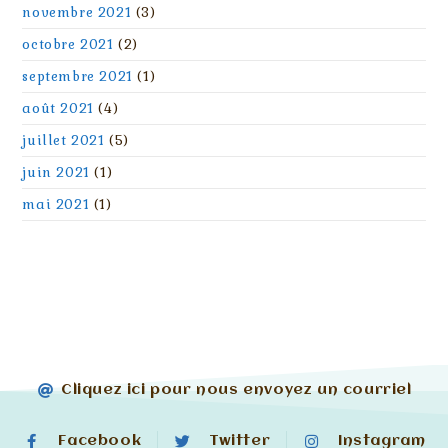
novembre 2021
(3)
octobre 2021
(2)
septembre 2021
(1)
août 2021
(4)
juillet 2021
(5)
juin 2021
(1)
mai 2021
(1)
Cliquez ici pour nous envoyez un courriel
Facebook
Twitter
Instagram