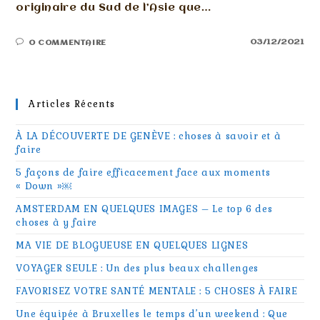
originaire du Sud de l’Asie que…
03/12/2021
0 COMMENTAIRE
Articles Récents
À LA DÉCOUVERTE DE GENÈVE : choses à savoir et à
faire
5 façons de faire efficacement face aux moments
« Down »￼
AMSTERDAM EN QUELQUES IMAGES – Le top 6 des
choses à y faire
MA VIE DE BLOGUEUSE EN QUELQUES LIGNES
VOYAGER SEULE : Un des plus beaux challenges
FAVORISEZ VOTRE SANTÉ MENTALE : 5 CHOSES À FAIRE
Une équipée à Bruxelles le temps d’un weekend : Que