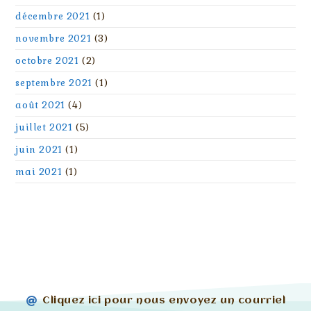
décembre 2021
(1)
novembre 2021
(3)
octobre 2021
(2)
septembre 2021
(1)
août 2021
(4)
juillet 2021
(5)
juin 2021
(1)
mai 2021
(1)
Cliquez ici pour nous envoyez un courriel