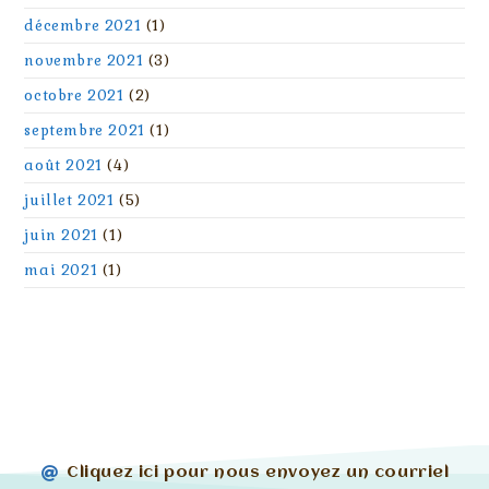
décembre 2021
(1)
novembre 2021
(3)
octobre 2021
(2)
septembre 2021
(1)
août 2021
(4)
juillet 2021
(5)
juin 2021
(1)
mai 2021
(1)
Cliquez ici pour nous envoyez un courriel