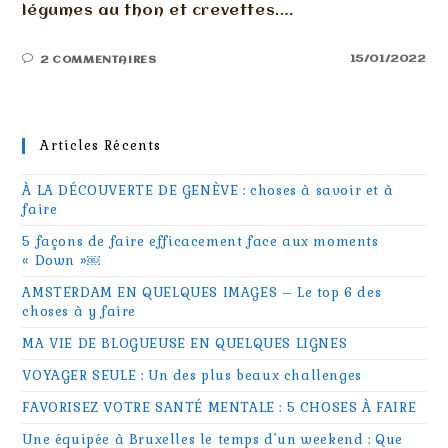
légumes au thon et crevettes.…
15/01/2022
2 COMMENTAIRES
Articles Récents
À LA DÉCOUVERTE DE GENÈVE : choses à savoir et à
faire
5 façons de faire efficacement face aux moments
« Down »￼
AMSTERDAM EN QUELQUES IMAGES – Le top 6 des
choses à y faire
MA VIE DE BLOGUEUSE EN QUELQUES LIGNES
VOYAGER SEULE : Un des plus beaux challenges
FAVORISEZ VOTRE SANTÉ MENTALE : 5 CHOSES À FAIRE
Une équipée à Bruxelles le temps d’un weekend : Que