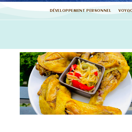
DÉVELOPPEMENT PERSONNEL
VOYA