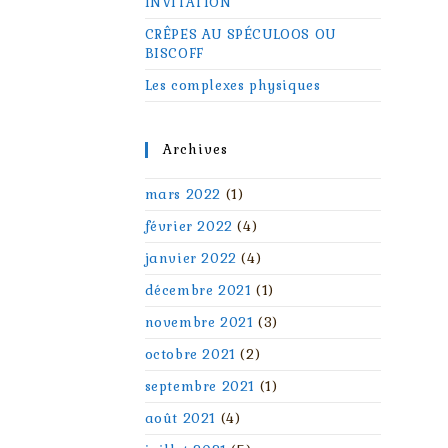
INVITATION
CRÊPES AU SPÉCULOOS OU
BISCOFF
Les complexes physiques
Archives
mars 2022
(1)
février 2022
(4)
janvier 2022
(4)
décembre 2021
(1)
novembre 2021
(3)
octobre 2021
(2)
septembre 2021
(1)
août 2021
(4)