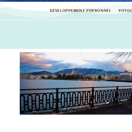
DÉVELOPPEMENT PERSONNEL
VOYA