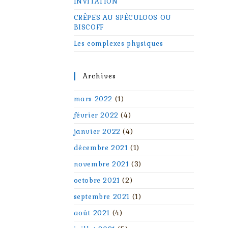
INVITATION
CRÊPES AU SPÉCULOOS OU
BISCOFF
Les complexes physiques
Archives
mars 2022
(1)
février 2022
(4)
janvier 2022
(4)
décembre 2021
(1)
novembre 2021
(3)
octobre 2021
(2)
septembre 2021
(1)
août 2021
(4)