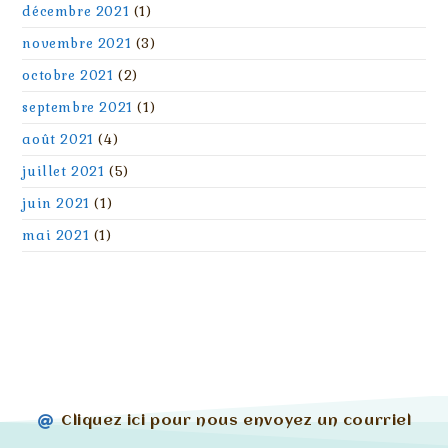
décembre 2021
(1)
novembre 2021
(3)
octobre 2021
(2)
septembre 2021
(1)
août 2021
(4)
juillet 2021
(5)
juin 2021
(1)
mai 2021
(1)
Cliquez ici pour nous envoyez un courriel