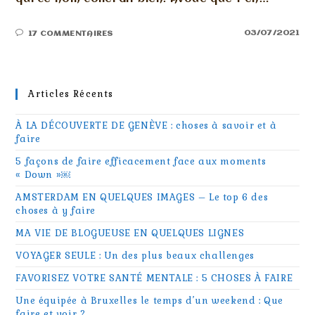
03/07/2021
17 COMMENTAIRES
Articles Récents
À LA DÉCOUVERTE DE GENÈVE : choses à savoir et à
faire
5 façons de faire efficacement face aux moments
« Down »￼
AMSTERDAM EN QUELQUES IMAGES – Le top 6 des
choses à y faire
MA VIE DE BLOGUEUSE EN QUELQUES LIGNES
VOYAGER SEULE : Un des plus beaux challenges
FAVORISEZ VOTRE SANTÉ MENTALE : 5 CHOSES À FAIRE
Une équipée à Bruxelles le temps d’un weekend : Que
faire et voir ?