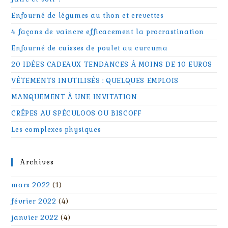
Enfourné de légumes au thon et crevettes
4 façons de vaincre efficacement la procrastination
Enfourné de cuisses de poulet au curcuma
20 IDÉES CADEAUX TENDANCES À MOINS DE 10 EUROS
VÊTEMENTS INUTILISÉS : QUELQUES EMPLOIS
MANQUEMENT À UNE INVITATION
CRÊPES AU SPÉCULOOS OU BISCOFF
Les complexes physiques
Archives
mars 2022
(1)
février 2022
(4)
janvier 2022
(4)