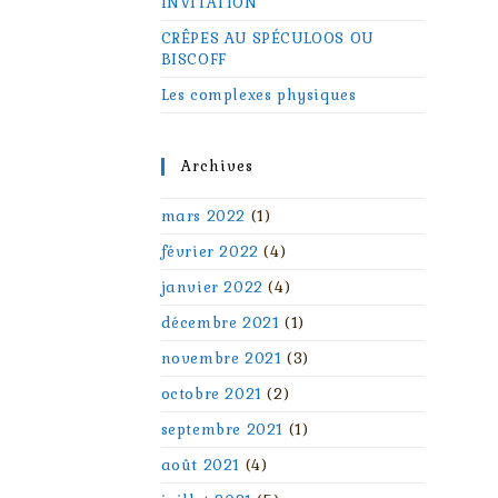
INVITATION
CRÊPES AU SPÉCULOOS OU
BISCOFF
Les complexes physiques
Archives
mars 2022
(1)
février 2022
(4)
janvier 2022
(4)
décembre 2021
(1)
novembre 2021
(3)
octobre 2021
(2)
septembre 2021
(1)
août 2021
(4)