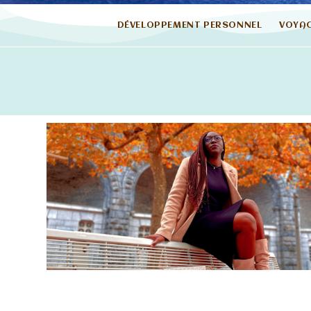
DÉVELOPPEMENT PERSONNEL
VOYA