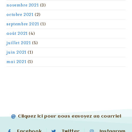
novembre 2021
(3)
octobre 2021
(2)
septembre 2021
(1)
août 2021
(4)
juillet 2021
(5)
juin 2021
(1)
mai 2021
(1)
Cliquez ici pour nous envoyez un courriel
Facebook
Twitter
Instagram