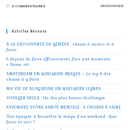
19/02/2022
2 COMMENTAIRES
Articles Récents
À LA DÉCOUVERTE DE GENÈVE : choses à savoir et à
faire
5 façons de faire efficacement face aux moments
« Down »￼
AMSTERDAM EN QUELQUES IMAGES – Le top 6 des
choses à y faire
MA VIE DE BLOGUEUSE EN QUELQUES LIGNES
VOYAGER SEULE : Un des plus beaux challenges
FAVORISEZ VOTRE SANTÉ MENTALE : 5 CHOSES À FAIRE
Une équipée à Bruxelles le temps d’un weekend : Que
faire et voir ?