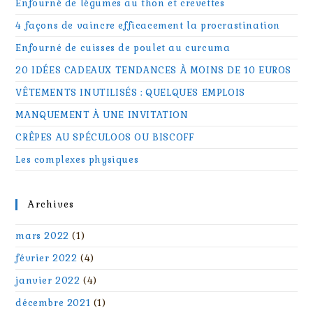
Enfourné de légumes au thon et crevettes
4 façons de vaincre efficacement la procrastination
Enfourné de cuisses de poulet au curcuma
20 IDÉES CADEAUX TENDANCES À MOINS DE 10 EUROS
VÊTEMENTS INUTILISÉS : QUELQUES EMPLOIS
MANQUEMENT À UNE INVITATION
CRÊPES AU SPÉCULOOS OU BISCOFF
Les complexes physiques
Archives
mars 2022
(1)
février 2022
(4)
janvier 2022
(4)
décembre 2021
(1)