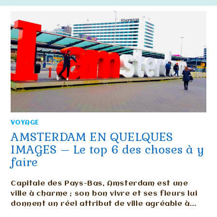
VOYAGE
AMSTERDAM EN QUELQUES
IMAGES – Le top 6 des choses à y
faire
Capitale des Pays-Bas, Amsterdam est une
ville à charme ; son bon vivre et ses fleurs lui
donnent un réel attribut de ville agréable à…